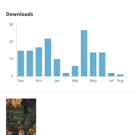
Downloads