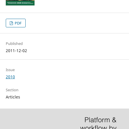
PDF
Published
2011-12-02
Issue
2010
Section
Articles