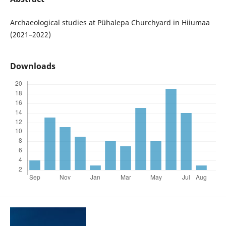
Archaeological studies at Pühalepa Churchyard in Hiiumaa
(2021–2022)
Downloads