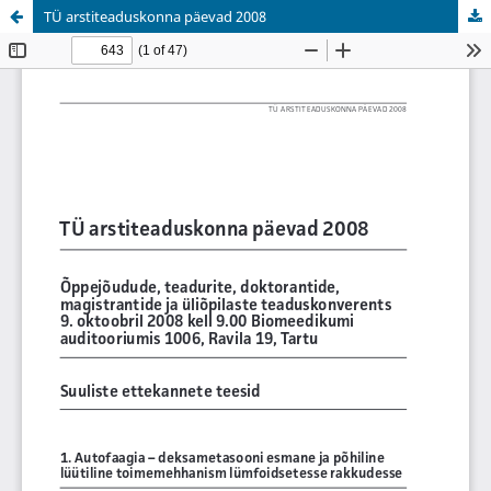
TÜ arstiteaduskonna päevad 2008