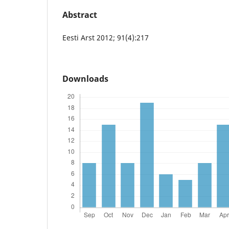
Abstract
Eesti Arst 2012; 91(4):217
Downloads