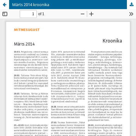
Märts 2014 kroonika