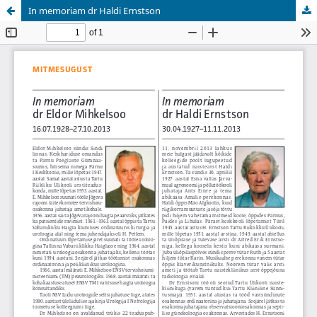
In memoriam dr Haldi Ernstson