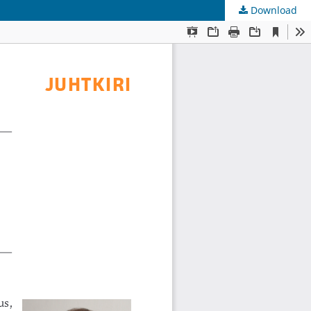
Download