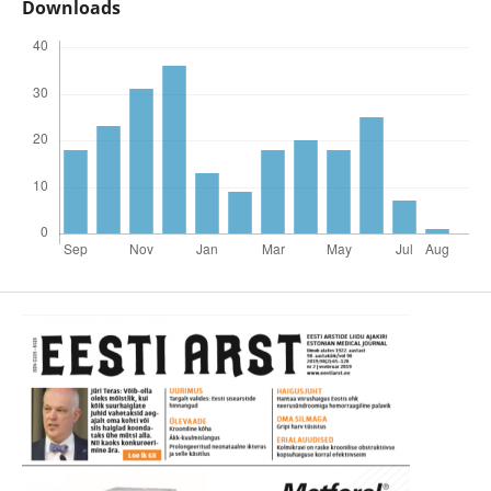
Downloads