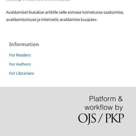
Avaldamisel lisatakse artiklile selle esmase toimetusse saabumise,
avaldamisotsuse ja internetis avaldamise kuupäev.
Information
For Readers
For Authors
For Librarians