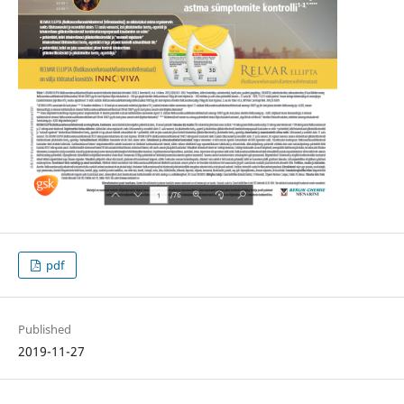
pdf
Published
2019-11-27