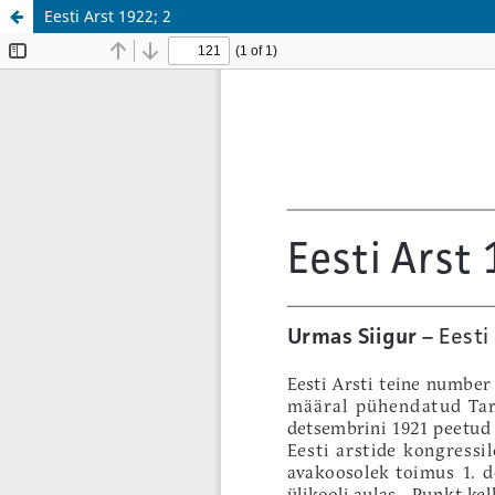
Eesti Arst 1922; 2