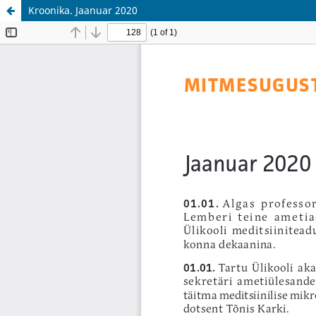
Kroonika. Jaanuar 2020