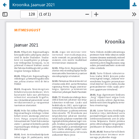
Kroonika. Jaanuar 2021