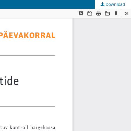
Download