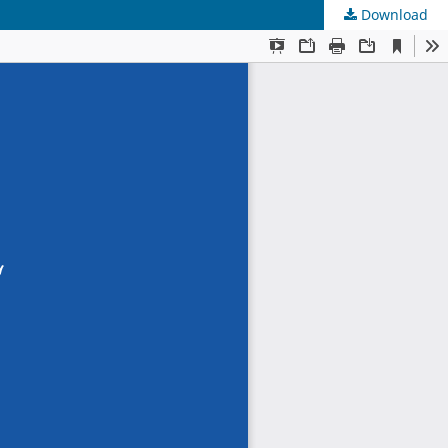
Download