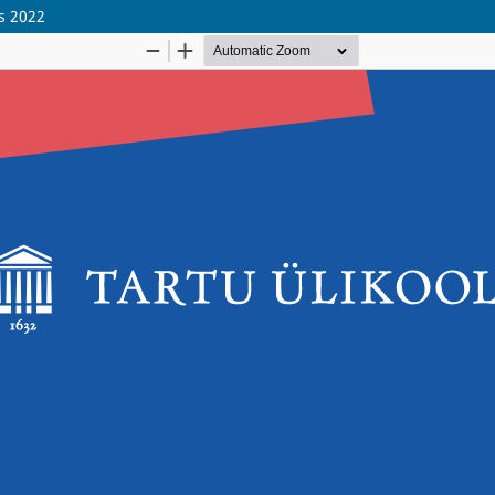
s 2022