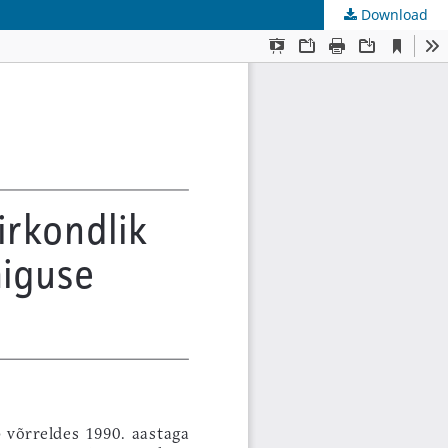
Download