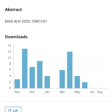
Abstract
Eesti Arst 2025; 104(1):61
Downloads
pdf