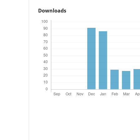
Downloads