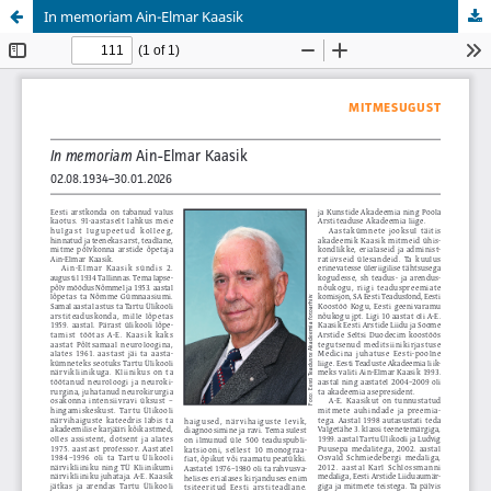
In memoriam Ain-Elmar Kaasik