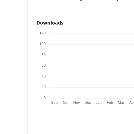
Downloads