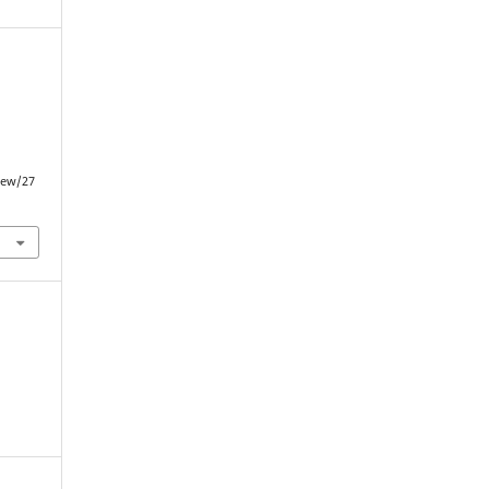
view/27