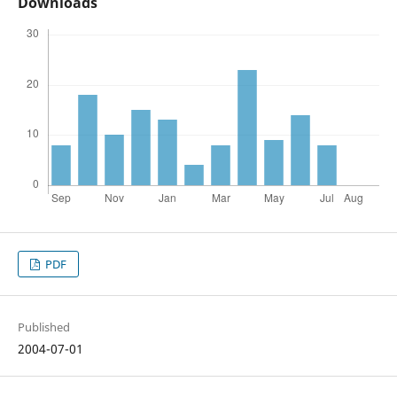
Downloads
PDF
Published
2004-07-01