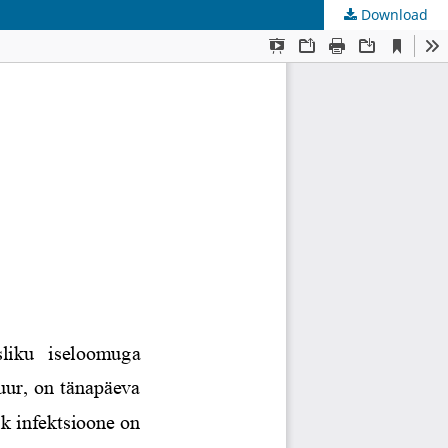
Download