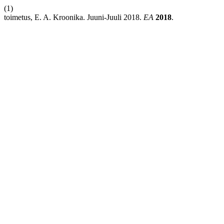
(1)
toimetus, E. A. Kroonika. Juuni-Juuli 2018.
EA
2018
.