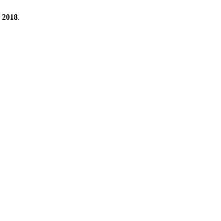
2018
.