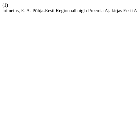
(1)
toimetus, E. A. Põhja-Eesti Regionaalhaigla Preemia Ajakirjas Eesti A