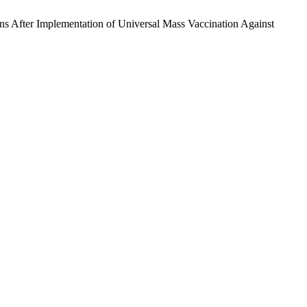
tions After Implementation of Universal Mass Vaccination Against