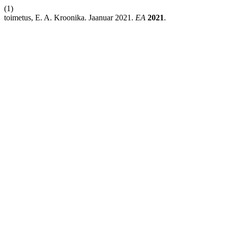
(1)
toimetus, E. A. Kroonika. Jaanuar 2021.
EA
2021
.