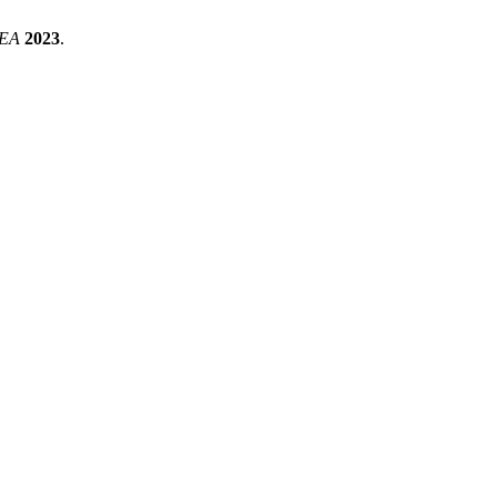
EA
2023
.