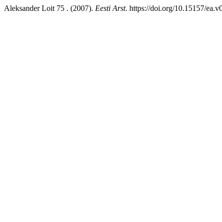
Aleksander Loit 75 . (2007).
Eesti Arst
. https://doi.org/10.15157/ea.