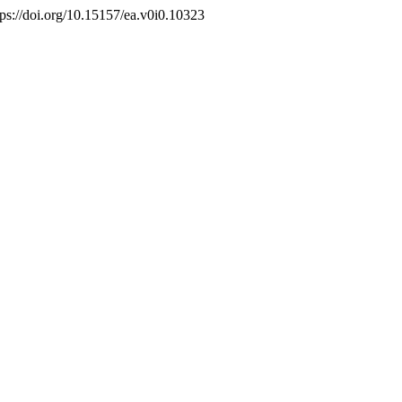
ttps://doi.org/10.15157/ea.v0i0.10323