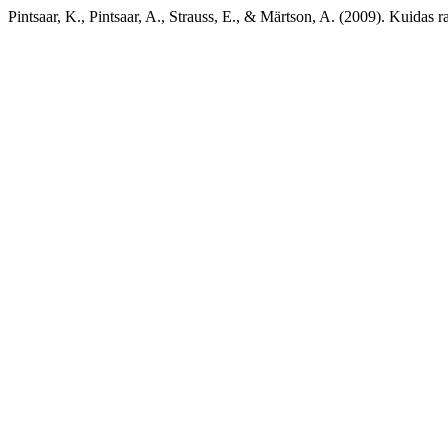
Pintsaar, K., Pintsaar, A., Strauss, E., & Märtson, A. (2009). Kuidas