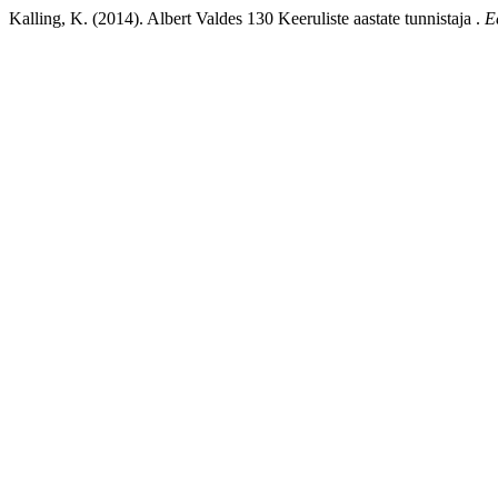
Kalling, K. (2014). Albert Valdes 130 Keeruliste aastate tunnistaja .
E