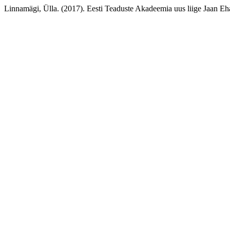
Linnamägi, Ülla. (2017). Eesti Teaduste Akadeemia uus liige Jaan Eh