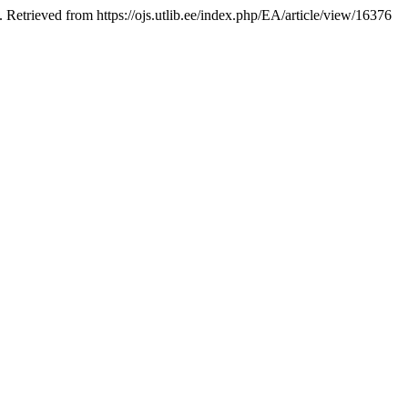
. Retrieved from https://ojs.utlib.ee/index.php/EA/article/view/16376