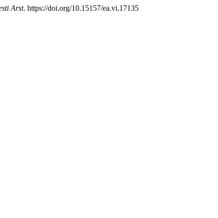
sti Arst
. https://doi.org/10.15157/ea.vi.17135