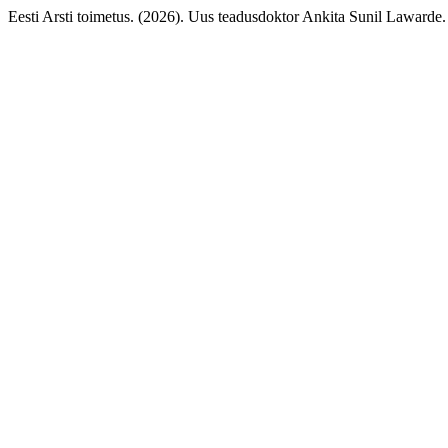
Eesti Arsti toimetus. (2026). Uus teadusdoktor Ankita Sunil Lawarde