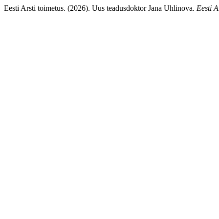
Eesti Arsti toimetus. (2026). Uus teadusdoktor Jana Uhlinova.
Eesti A