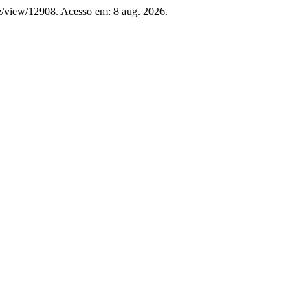
le/view/12908. Acesso em: 8 aug. 2026.