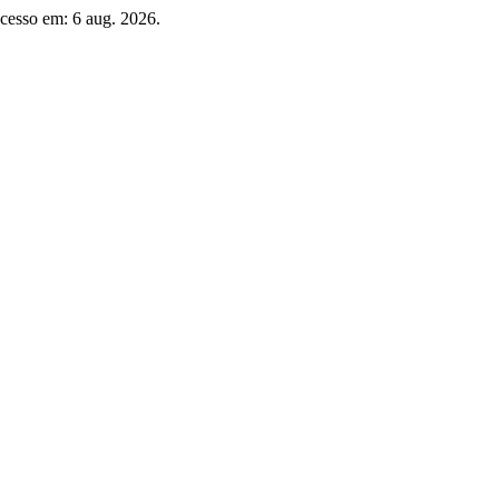
Acesso em: 6 aug. 2026.