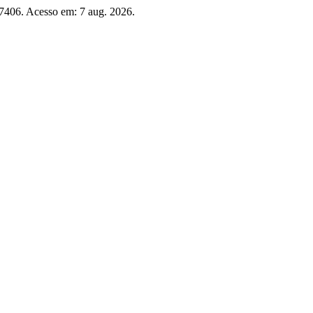
/17406. Acesso em: 7 aug. 2026.