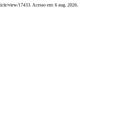
rticle/view/17433. Acesso em: 6 aug. 2026.