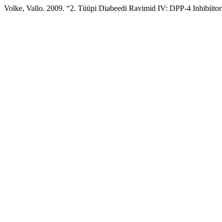
Volke, Vallo. 2009. “2. Tüüpi Diabeedi Ravimid IV: DPP-4 Inhibiitor