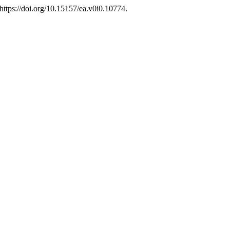
https://doi.org/10.15157/ea.v0i0.10774.