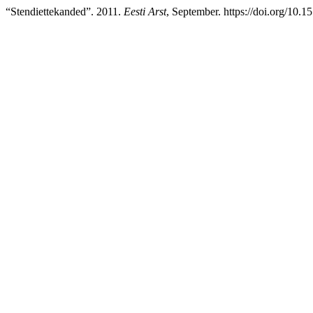
“Stendiettekanded”. 2011.
Eesti Arst
, September. https://doi.org/10.