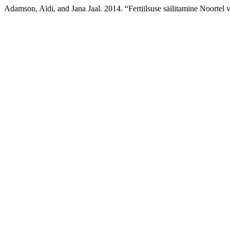
Adamson, Aidi, and Jana Jaal. 2014. “Fertiilsuse säilitamine Noortel 