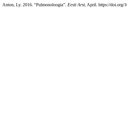
Anton, Ly. 2016. “Pulmonoloogia”.
Eesti Arst
, April. https://doi.org