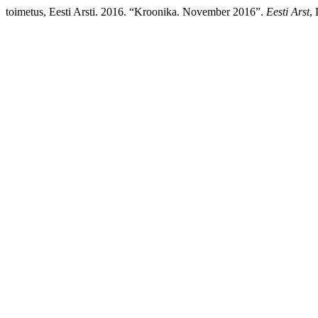
toimetus, Eesti Arsti. 2016. “Kroonika. November 2016”.
Eesti Arst
,