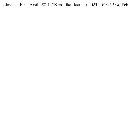
toimetus, Eesti Arsti. 2021. “Kroonika. Jaanuar 2021”.
Eesti Arst
, Feb