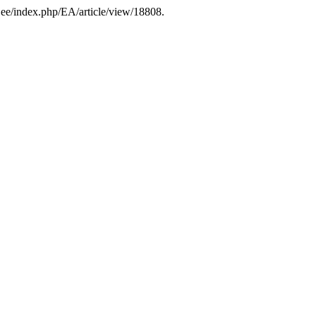
ib.ee/index.php/EA/article/view/18808.