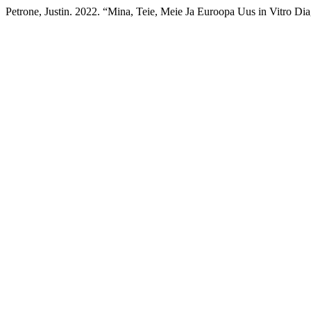
Petrone, Justin. 2022. “Mina, Teie, Meie Ja Euroopa Uus in Vitro Di