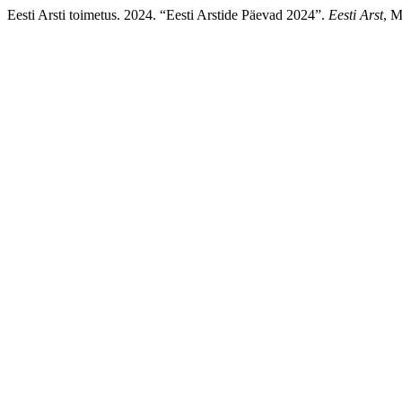
Eesti Arsti toimetus. 2024. “Eesti Arstide Päevad 2024”.
Eesti Arst
, M